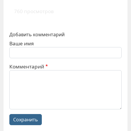
760 просмотров
Добавить комментарий
Ваше имя
Комментарий
Сохранить