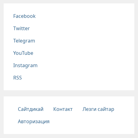
Соц сети
Facebook
Twitter
Telegram
YouTube
Instagram
RSS
Подвал
Сайтдикай
Контакт
Лезги сайтар
Авторизация