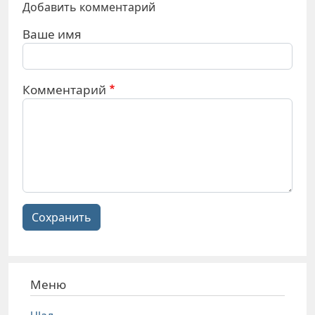
Добавить комментарий
Ваше имя
Комментарий
Сохранить
Меню