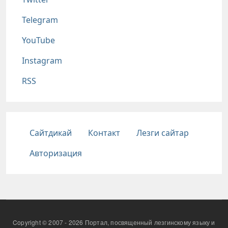
Telegram
YouTube
Instagram
RSS
Подвал
Сайтдикай
Контакт
Лезги сайтар
Авторизация
Copyright © 2007 - 2026 Портал, посвященный лезгинскому языку и