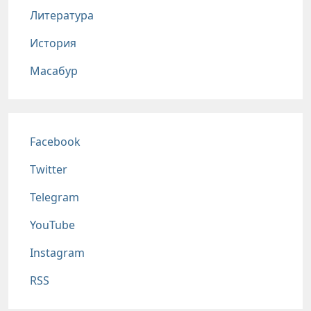
Литература
История
Масабур
Соц сети
Facebook
Twitter
Telegram
YouTube
Instagram
RSS