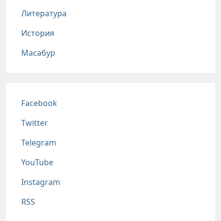
Литература
История
Масабур
Соц сети
Facebook
Twitter
Telegram
YouTube
Instagram
RSS