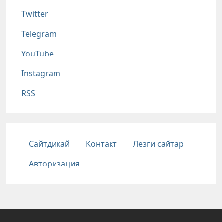
Twitter
Telegram
YouTube
Instagram
RSS
Подвал
Сайтдикай
Контакт
Лезги сайтар
Авторизация