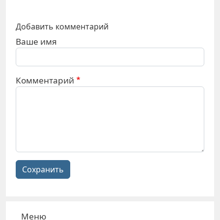
Добавить комментарий
Ваше имя
Комментарий
Сохранить
Меню