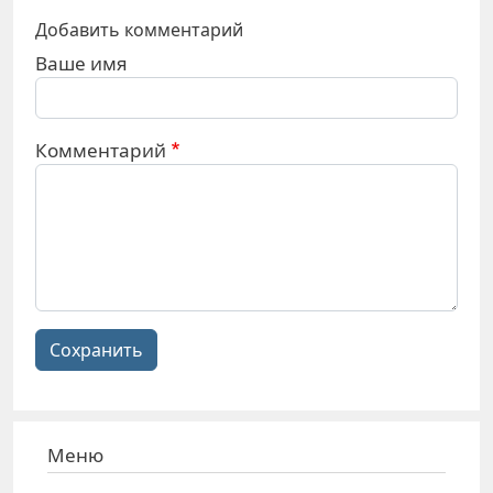
Добавить комментарий
Ваше имя
Комментарий
Сохранить
Меню