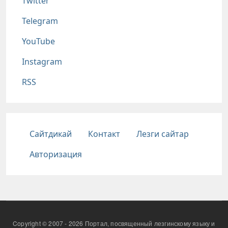
Twitter
Telegram
YouTube
Instagram
RSS
Подвал
Сайтдикай
Контакт
Лезги сайтар
Авторизация
Copyright © 2007 - 2026 Портал, посвященный лезгинскому языку и