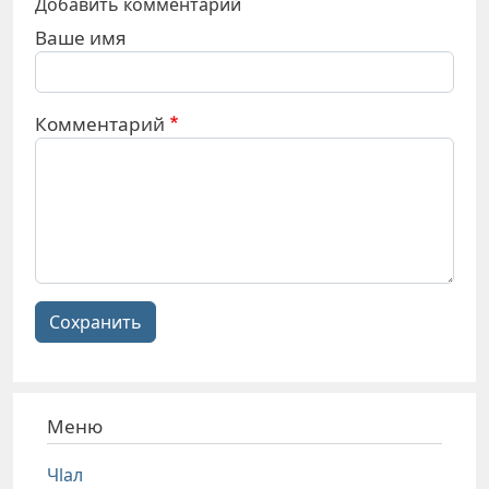
Добавить комментарий
Ваше имя
Комментарий
Сохранить
Меню
Чlал