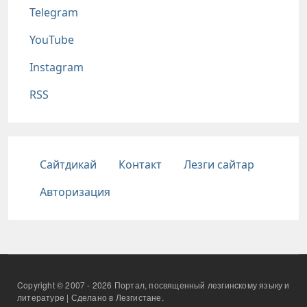
Telegram
YouTube
Instagram
RSS
Подвал
Сайтдикай
Контакт
Лезги сайтар
Авторизация
Copyright © 2007 - 2026 Портал, посвященный лезгинскому языку и
литературе | Сделано в Лезгистане.