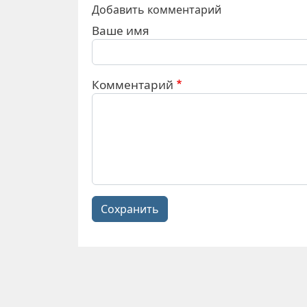
Добавить комментарий
Ваше имя
Комментарий
Сохранить