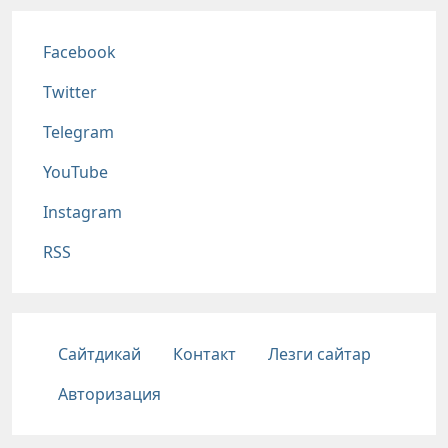
Соц сети
Facebook
Twitter
Telegram
YouTube
Instagram
RSS
Подвал
Сайтдикай
Контакт
Лезги сайтар
Авторизация