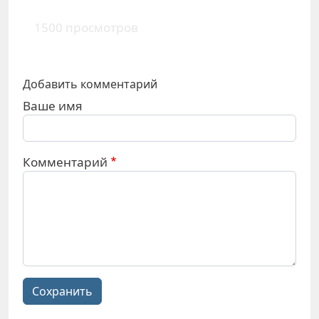
1500 просмотров
Добавить комментарий
Ваше имя
Комментарий
Сохранить