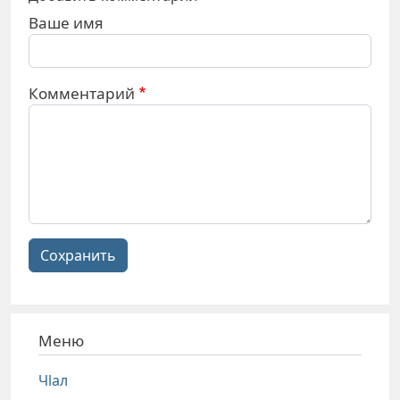
Ваше имя
Комментарий
Сохранить
Меню
Чlал