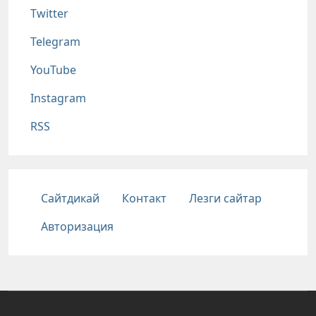
Twitter
Telegram
YouTube
Instagram
RSS
Подвал
Сайтдикай
Контакт
Лезги сайтар
Авторизация