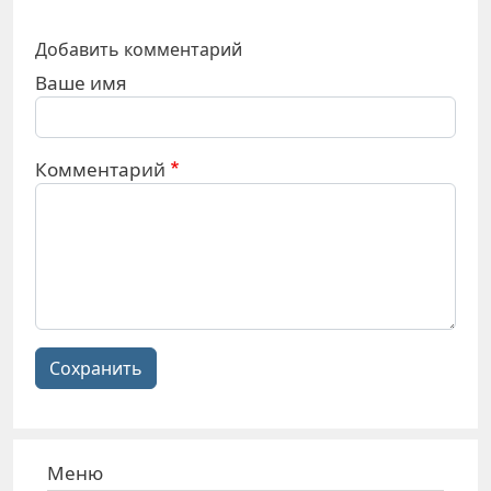
Добавить комментарий
Ваше имя
Комментарий
Сохранить
Меню