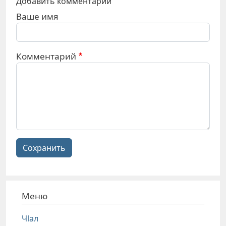
Добавить комментарий
Ваше имя
Комментарий
Сохранить
Меню
Чlал