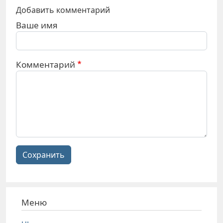
Добавить комментарий
Ваше имя
Комментарий
Сохранить
Меню