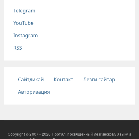
Telegram
YouTube
Instagram
RSS
Подвал
Сайтдикай
Контакт
Лезги сайтар
Авторизация
Copyright © 2007 - 2026 Портал, посвященный лезгинскому языку и