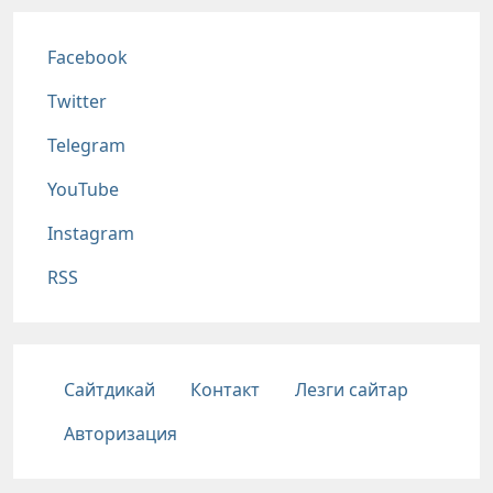
Соц сети
Facebook
Twitter
Telegram
YouTube
Instagram
RSS
Подвал
Сайтдикай
Контакт
Лезги сайтар
Авторизация