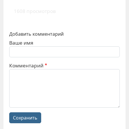
1608 просмотров
Добавить комментарий
Ваше имя
Комментарий
Сохранить