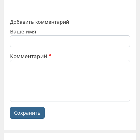
Добавить комментарий
Ваше имя
Комментарий
Сохранить