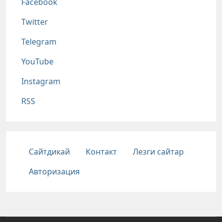
Facebook
Twitter
Telegram
YouTube
Instagram
RSS
Подвал
Сайтдикай
Контакт
Лезги сайтар
Авторизация