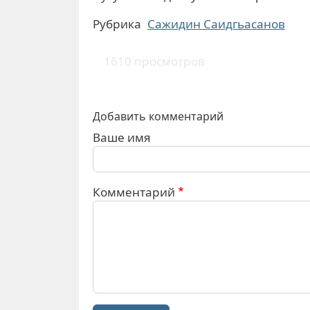
Рубрика
Сажидин Саидгьасанов
1610 просмотров
Добавить комментарий
Ваше имя
Комментарий