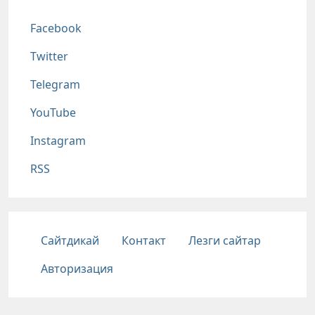
Соц сети
Facebook
Twitter
Telegram
YouTube
Instagram
RSS
Подвал
Сайтдикай
Контакт
Лезги сайтар
Авторизация