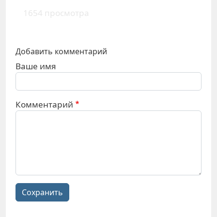
1654 просмотра
Добавить комментарий
Ваше имя
Комментарий
Сохранить