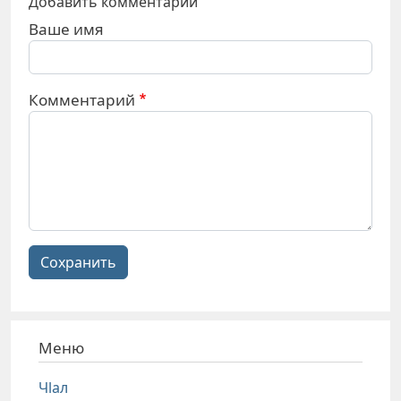
Добавить комментарий
Ваше имя
Комментарий
Сохранить
Меню
Чlал