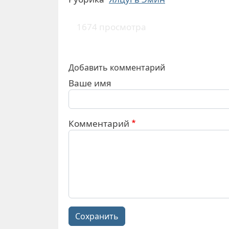
1674 просмотра
Добавить комментарий
Ваше имя
Комментарий
Сохранить