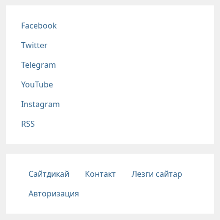
Соц сети
Facebook
Twitter
Telegram
YouTube
Instagram
RSS
Подвал
Сайтдикай
Контакт
Лезги сайтар
Авторизация