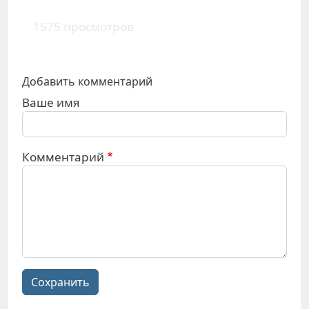
1575 просмотров
Добавить комментарий
Ваше имя
Комментарий
Сохранить