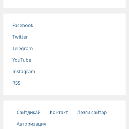
Соц сети
Facebook
Twitter
Telegram
YouTube
Instagram
RSS
Подвал
Сайтдикай
Контакт
Лезги сайтар
Авторизация