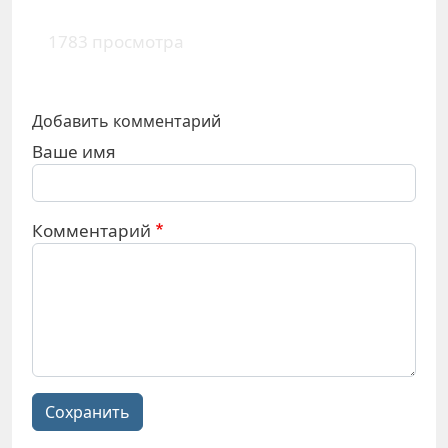
1783 просмотра
Добавить комментарий
Ваше имя
Комментарий
Сохранить