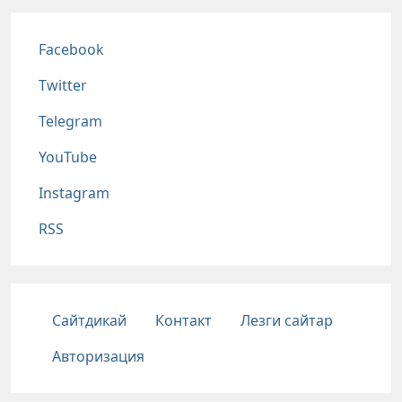
Соц сети
Facebook
Twitter
Telegram
YouTube
Instagram
RSS
Подвал
Сайтдикай
Контакт
Лезги сайтар
Авторизация