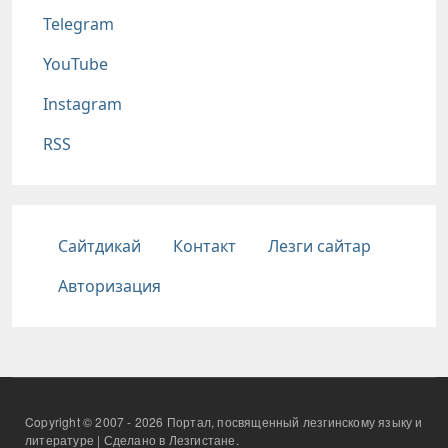
Telegram
YouTube
Instagram
RSS
Подвал
Сайтдикай
Контакт
Лезги сайтар
Авторизация
Copyright © 2007 - 2026 Портал, посвященный лезгинскому языку и
литературе | Сделано в Лезгистане.