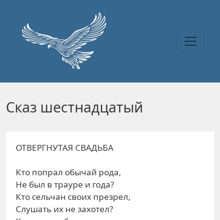
Перейти к основному содержанию
Сказ шестнадцатый
ОТВЕРГНУТАЯ СВАДЬБА
Кто попрал обычай рода,
Не был в трауре и года?
Кто сельчан своих презрел,
Слушать их не захотел?