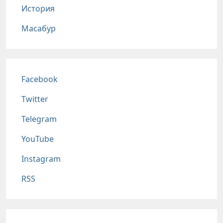
История
Масабур
Соц сети
Facebook
Twitter
Telegram
YouTube
Instagram
RSS