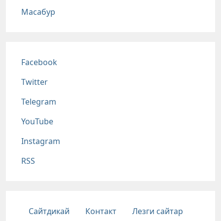
Масабур
Соц сети
Facebook
Twitter
Telegram
YouTube
Instagram
RSS
Подвал
Сайтдикай
Контакт
Лезги сайтар