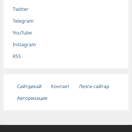
Twitter
Telegram
YouTube
Instagram
RSS
Подвал
Сайтдикай
Контакт
Лезги сайтар
Авторизация