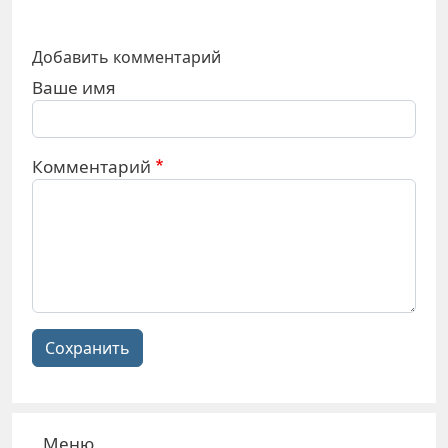
Добавить комментарий
Ваше имя
Комментарий
Сохранить
Меню