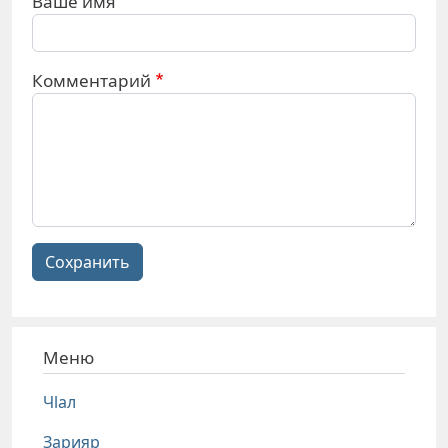
Ваше имя
Комментарий
Сохранить
Меню
Чlал
Зарияр