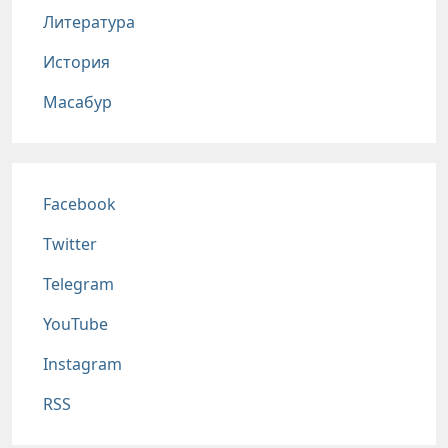
Литература
История
Масабур
Соц сети
Facebook
Twitter
Telegram
YouTube
Instagram
RSS