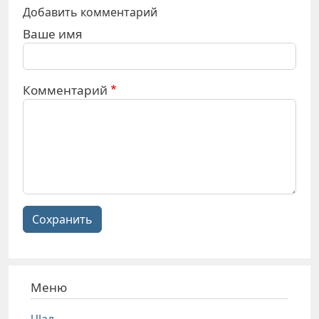
Добавить комментарий
Ваше имя
Комментарий
Сохранить
Меню