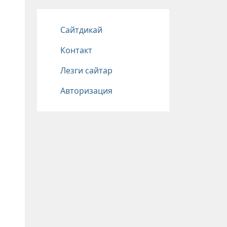
Подвал
Сайтдикай
Контакт
Лезги сайтар
Авторизация