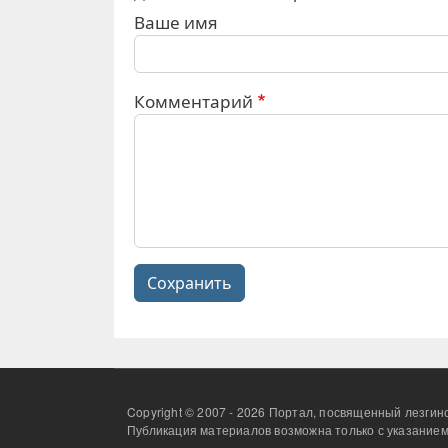
Ваше имя
Комментарий
Сохранить
Copyright © 2007 - 2026 Портал, посвященный лезгинс
Публикация материалов возможна только с указанием