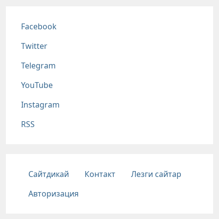
Соц сети
Facebook
Twitter
Telegram
YouTube
Instagram
RSS
Подвал
Сайтдикай
Контакт
Лезги сайтар
Авторизация