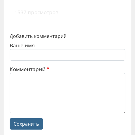
1537 просмотров
Добавить комментарий
Ваше имя
Комментарий
Сохранить