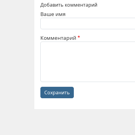
Добавить комментарий
Ваше имя
Комментарий
Сохранить