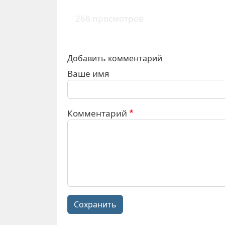
268 просмотров
Добавить комментарий
Ваше имя
Комментарий
Сохранить