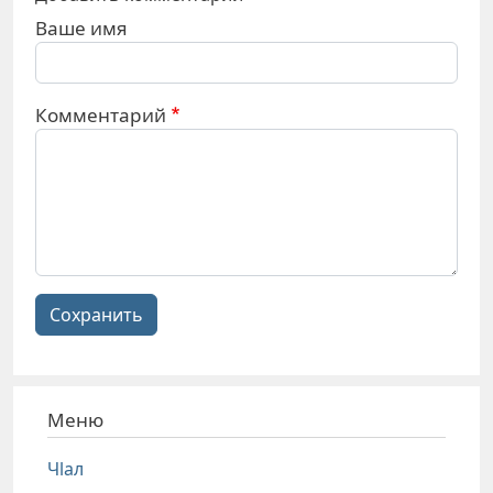
Ваше имя
Комментарий
Сохранить
Меню
Чlал