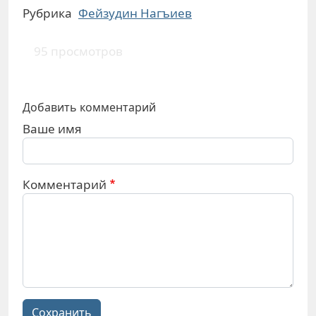
Рубрика
Фейзудин Нагъиев
95 просмотров
Добавить комментарий
Ваше имя
Комментарий
Сохранить