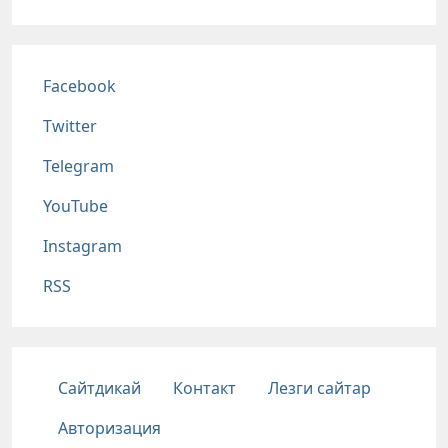
Соц сети
Facebook
Twitter
Telegram
YouTube
Instagram
RSS
Подвал
Сайтдикай
Контакт
Лезги сайтар
Авторизация