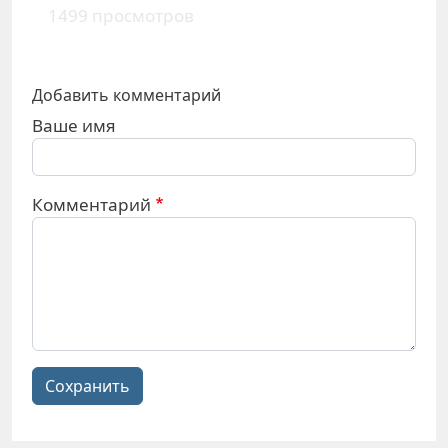
1499 просмотров
Добавить комментарий
Ваше имя
Комментарий
Сохранить