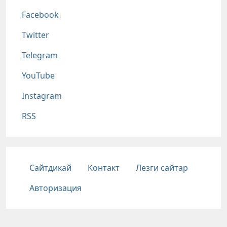
Соц сети
Facebook
Twitter
Telegram
YouTube
Instagram
RSS
Подвал
Сайтдикай
Контакт
Лезги сайтар
Авторизация