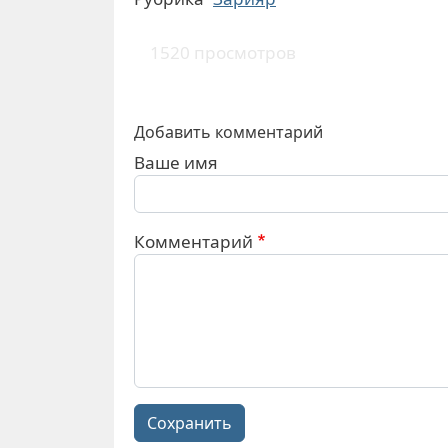
1520 просмотров
Добавить комментарий
Ваше имя
Комментарий
Сохранить