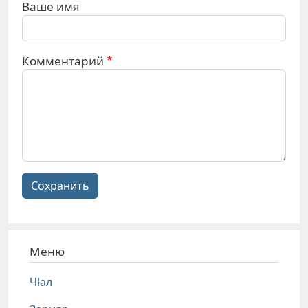
Ваше имя
Комментарий
Сохранить
Меню
Чlал