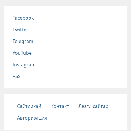
Соц сети
Facebook
Twitter
Telegram
YouTube
Instagram
RSS
Подвал
Сайтдикай
Контакт
Лезги сайтар
Авторизация