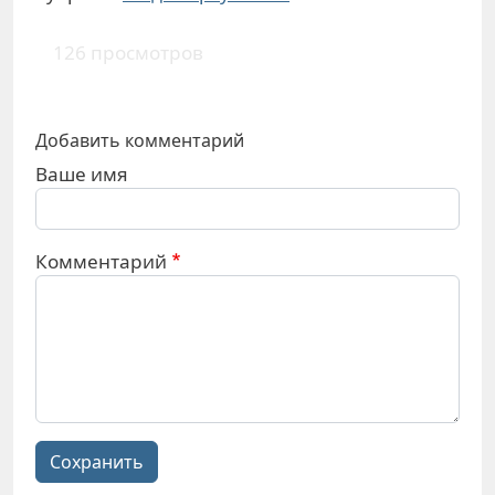
126 просмотров
Добавить комментарий
Ваше имя
Комментарий
Сохранить