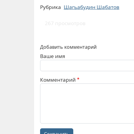
Рубрика
Шагьабудин Шабатов
267 просмотров
Добавить комментарий
Ваше имя
Комментарий
Сохранить