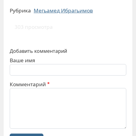
Рубрика
Мегьамед Ибрагьимов
303 просмотра
Добавить комментарий
Ваше имя
Комментарий