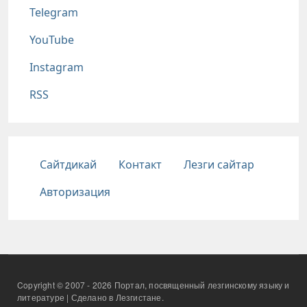
Telegram
YouTube
Instagram
RSS
Подвал
Сайтдикай
Контакт
Лезги сайтар
Авторизация
Copyright © 2007 - 2026 Портал, посвященный лезгинскому языку и
литературе | Сделано в Лезгистане.