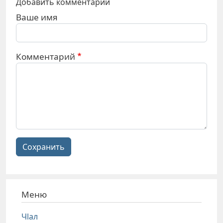
Добавить комментарий
Ваше имя
Комментарий
Сохранить
Меню
Чlал