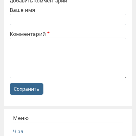
Добавить комментарий
Ваше имя
Комментарий
Сохранить
Меню
Чlал