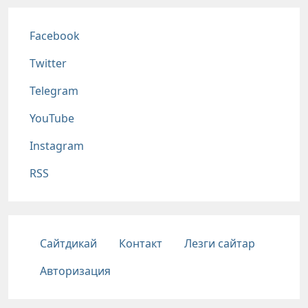
Соц сети
Facebook
Twitter
Telegram
YouTube
Instagram
RSS
Подвал
Сайтдикай
Контакт
Лезги сайтар
Авторизация