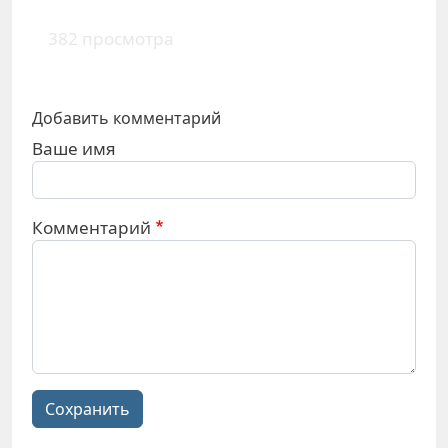
382 просмотра
Добавить комментарий
Ваше имя
Комментарий
Сохранить