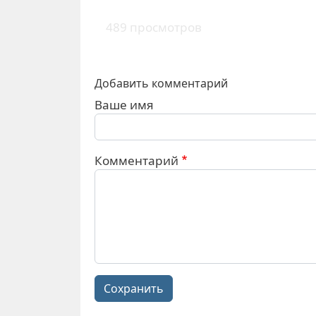
489 просмотров
Добавить комментарий
Ваше имя
Комментарий
Сохранить