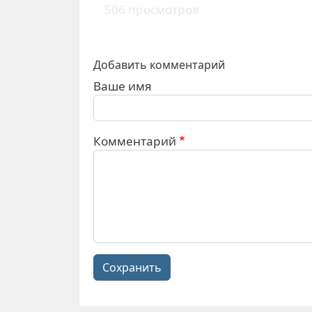
506 просмотров
Добавить комментарий
Ваше имя
Комментарий
Сохранить