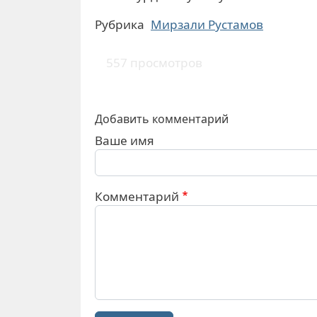
Рубрика
Мирзали Рустамов
557 просмотров
Добавить комментарий
Ваше имя
Комментарий