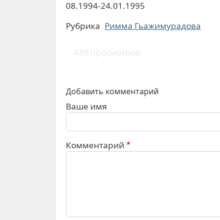
08.1994-24.01.1995
Рубрика
Римма Гьажимурадова
439 просмотров
Добавить комментарий
Ваше имя
Комментарий