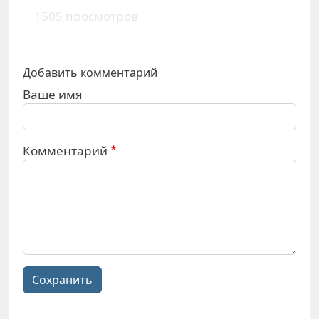
1505 просмотров
Добавить комментарий
Ваше имя
Комментарий
Сохранить