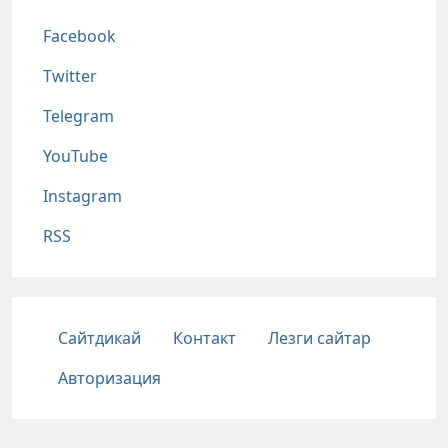
Соц сети
Facebook
Twitter
Telegram
YouTube
Instagram
RSS
Подвал
Сайтдикай
Контакт
Лезги сайтар
Авторизация